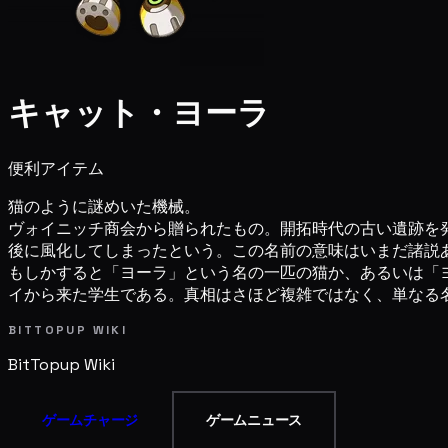
キャット・ヨーラ
便利アイテム
猫のように謎めいた機械。
ヴォイニッチ商会から贈られたもの。開拓時代の古い遺跡を
後に風化してしまったという。この名前の意味はいまだ諸説
もしかすると「ヨーラ」という名の一匹の猫か、あるいは「
イから来た学生である。真相はさほど複雑ではなく、単なる
BITTOPUP WIKI
BitTopup
Wiki
ゲームチャージ
ゲームニュース