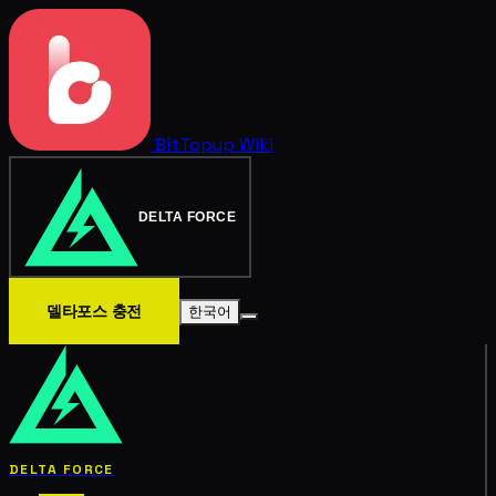
BitTopup
Wiki
DELTA FORCE
델타포스 충전
한국어
DELTA FORCE