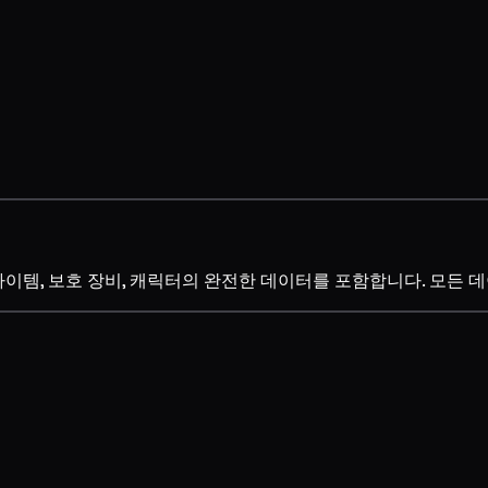
착물, 아이템, 보호 장비, 캐릭터의 완전한 데이터를 포함합니다. 