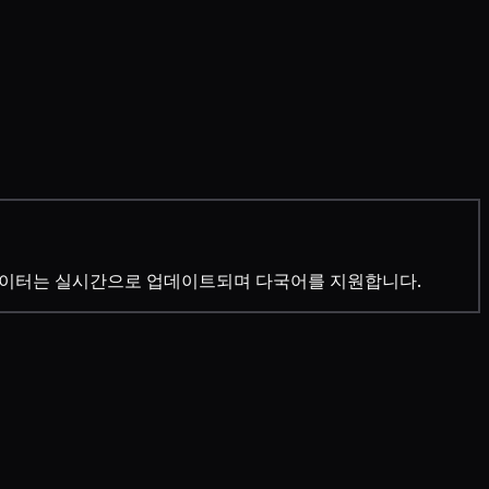
모든 데이터는 실시간으로 업데이트되며 다국어를 지원합니다.