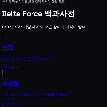
무기
부착물
아이템
보호 장비
캐릭터
전술 지도
Delta Force 백과사전
Delta Force 게임 세계의 모든 장비와 캐릭터 탐색
무기
게임 내 모든 강력한 총기 탐색
전체 보기 →
부착물
무기 성능을 향상시키는 다양한 부착물
전체 보기 →