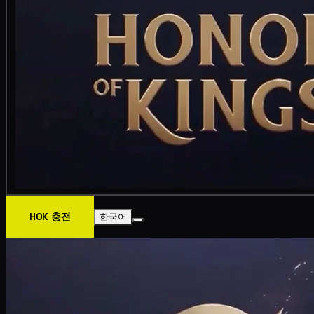
HOK 충전
한국어