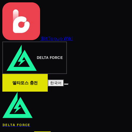
BitTopup
Wiki
DELTA FORCE
델타포스 충전
한국어
DELTA FORCE