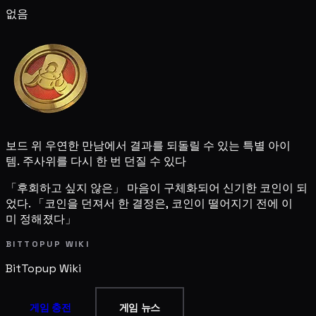
없음
보드 위 우연한 만남에서 결과를 되돌릴 수 있는 특별 아이
템. 주사위를 다시 한 번 던질 수 있다
「후회하고 싶지 않은」 마음이 구체화되어 신기한 코인이 되
었다. 「코인을 던져서 한 결정은, 코인이 떨어지기 전에 이
미 정해졌다」
BITTOPUP WIKI
BitTopup
Wiki
게임 충전
게임 뉴스