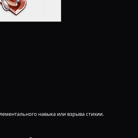
элементального навыка или взрыва стихии.