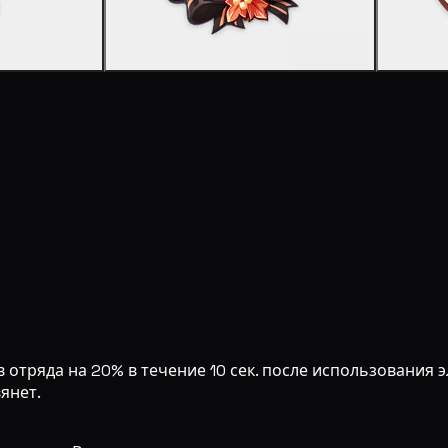
 отряда на 20% в течение 10 сек. после использования 
янет.