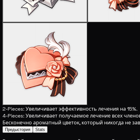
2-Pieces:
Увеличивает эффективность лечения на 15%.
4-Pieces:
Увеличивает получаемое лечение всех членов
Бесконечно ароматный цветок, который никогда не зав
Предыстория
Stats