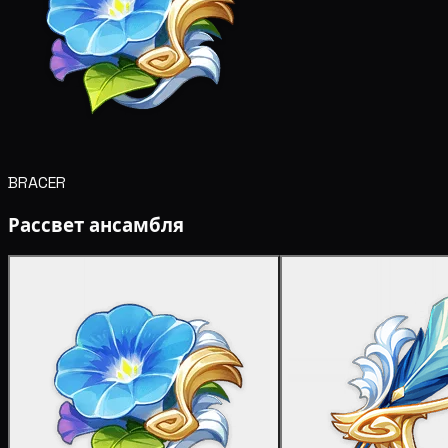
BRACER
Рассвет ансамбля