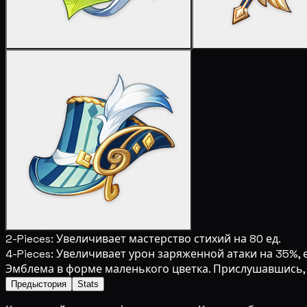
2-Pieces:
Увеличивает мастерство стихий на 80 ед.
4-Pieces:
Увеличивает урон заряженной атаки на 35%, 
Эмблема в форме маленького цветка. Прислушавшись,
Предыстория
Stats