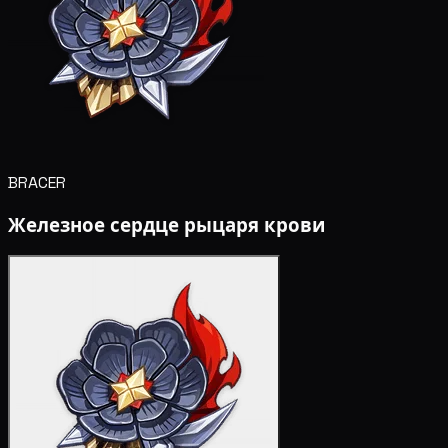
BRACER
Железное сердце рыцаря крови