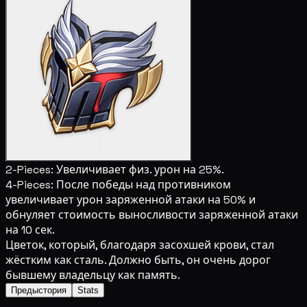
2-Pieces:
Увеличивает физ. урон на 25%.
4-Pieces:
После победы над противником
увеличивает урон заряженной атаки на 50% и
обнуляет стоимость выносливости заряженной атаки
на 10 сек.
Цветок, который, благодаря засохшей крови, стал
жёстким как сталь. Должно быть, он очень дорог
бывшему владельцу как память.
Предыстория
Stats