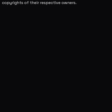
copyrights of their respective owners.