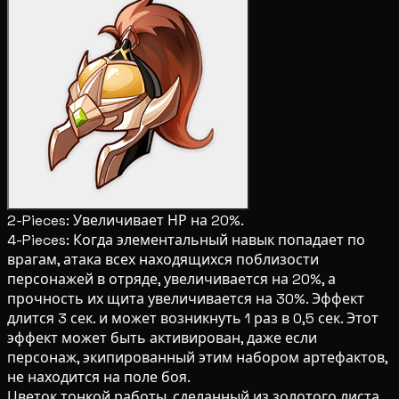
2-Pieces:
Увеличивает НР на 20%.
4-Pieces:
Когда элементальный навык попадает по
врагам, атака всех находящихся поблизости
персонажей в отряде, увеличивается на 20%, а
прочность их щита увеличивается на 30%. Эффект
длится 3 сек. и может возникнуть 1 раз в 0,5 сек. Этот
эффект может быть активирован, даже если
персонаж, экипированный этим набором артефактов,
не находится на поле боя.
Цветок тонкой работы, сделанный из золотого листа.