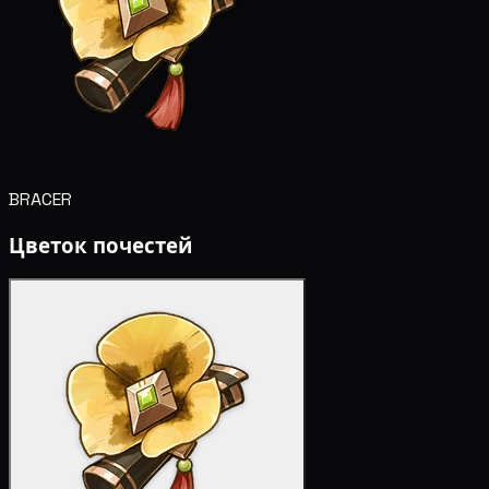
BRACER
Цветок почестей