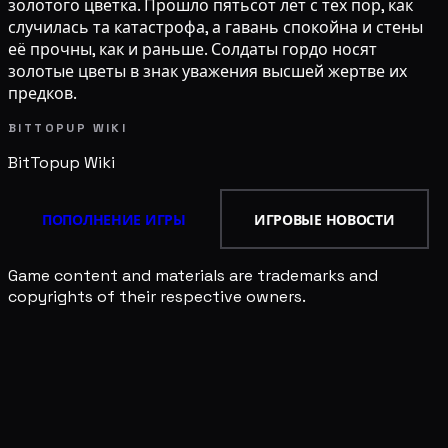
золотого цветка. Прошло пятьсот лет с тех пор, как
случилась та катастрофа, а гавань спокойна и стены
её прочны, как и раньше. Солдаты гордо носят
золотые цветы в знак уважения высшей жертве их
предков.
BITTOPUP WIKI
BitTopup
Wiki
ПОПОЛНЕНИЕ ИГРЫ
ИГРОВЫЕ НОВОСТИ
Game content and materials are trademarks and
copyrights of their respective owners.