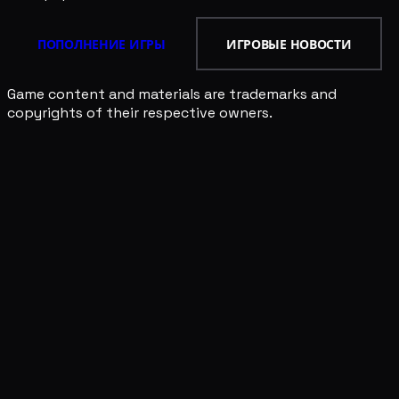
ПОПОЛНЕНИЕ ИГРЫ
ИГРОВЫЕ НОВОСТИ
Game content and materials are trademarks and
copyrights of their respective owners.