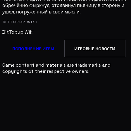
обречённо фыркнул, отодвинул пьяницу в сторону и
ушёл, погружённый в свои мысли.
BITTOPUP WIKI
BitTopup
Wiki
ПОПОЛНЕНИЕ ИГРЫ
ИГРОВЫЕ НОВОСТИ
Game content and materials are trademarks and
copyrights of their respective owners.