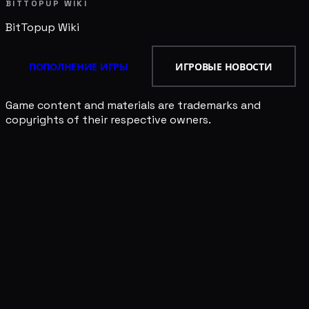
BITTOPUP WIKI
BitTopup
Wiki
ПОПОЛНЕНИЕ ИГРЫ
ИГРОВЫЕ НОВОСТИ
Game content and materials are trademarks and
copyrights of their respective owners.