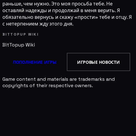
раньше, чем нужно. Это моя просьба тебе. Не
оставляй надежды и продолжай в меня верить. Я
обязательно вернусь и скажу «прости» тебе и отцу. Я
с нетерпением жду этого дня.
BITTOPUP WIKI
BitTopup
Wiki
ПОПОЛНЕНИЕ ИГРЫ
ИГРОВЫЕ НОВОСТИ
Game content and materials are trademarks and
copyrights of their respective owners.