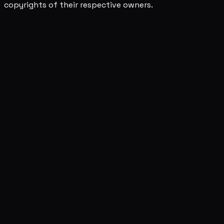
copyrights of their respective owners.