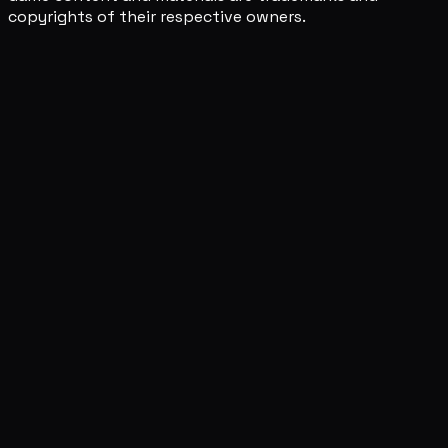
copyrights of their respective owners.