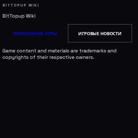
BITTOPUP WIKI
BitTopup
Wiki
ПОПОЛНЕНИЕ ИГРЫ
ИГРОВЫЕ НОВОСТИ
Game content and materials are trademarks and
copyrights of their respective owners.