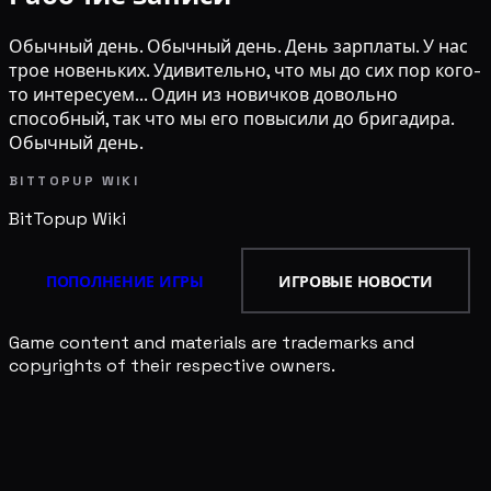
Обычный день. Обычный день. День зарплаты. У нас
трое новеньких. Удивительно, что мы до сих пор кого-
то интересуем... Один из новичков довольно
способный, так что мы его повысили до бригадира.
Обычный день.
BITTOPUP WIKI
BitTopup
Wiki
ПОПОЛНЕНИЕ ИГРЫ
ИГРОВЫЕ НОВОСТИ
Game content and materials are trademarks and
copyrights of their respective owners.