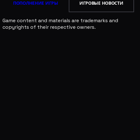
ПОПОЛНЕНИЕ ИГРЫ
ИГРОВЫЕ НОВОСТИ
Game content and materials are trademarks and
copyrights of their respective owners.