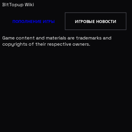
BitTopup
Wiki
ПОПОЛНЕНИЕ ИГРЫ
ИГРОВЫЕ НОВОСТИ
Game content and materials are trademarks and
copyrights of their respective owners.