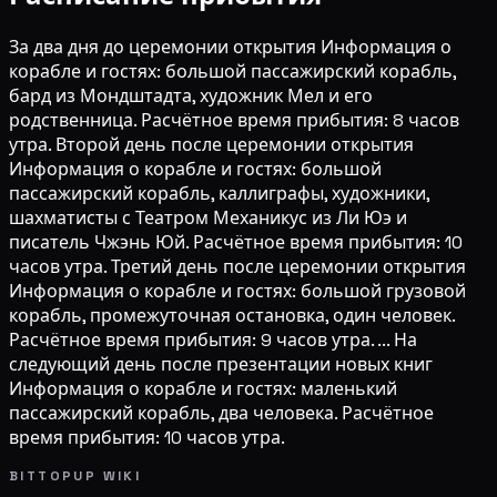
За два дня до церемонии открытия Информация о
корабле и гостях: большой пассажирский корабль,
бард из Мондштадта, художник Мел и его
родственница. Расчётное время прибытия: 8 часов
утра. Второй день после церемонии открытия
Информация о корабле и гостях: большой
пассажирский корабль, каллиграфы, художники,
шахматисты с Театром Механикус из Ли Юэ и
писатель Чжэнь Юй. Расчётное время прибытия: 10
часов утра. Третий день после церемонии открытия
Информация о корабле и гостях: большой грузовой
корабль, промежуточная остановка, один человек.
Расчётное время прибытия: 9 часов утра. ... На
следующий день после презентации новых книг
Информация о корабле и гостях: маленький
пассажирский корабль, два человека. Расчётное
время прибытия: 10 часов утра.
BITTOPUP WIKI