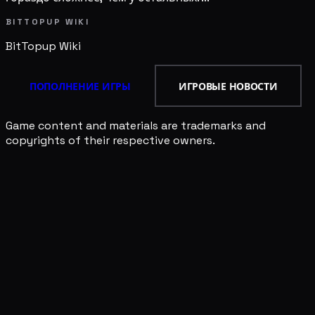
BITTOPUP WIKI
BitTopup
Wiki
ПОПОЛНЕНИЕ ИГРЫ
ИГРОВЫЕ НОВОСТИ
Game content and materials are trademarks and
copyrights of their respective owners.