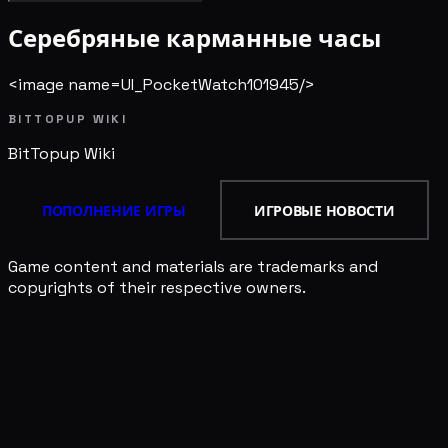
Серебряные карманные часы
<image name=UI_PocketWatch101945/>
BITTOPUP WIKI
BitTopup
Wiki
ПОПОЛНЕНИЕ ИГРЫ
ИГРОВЫЕ НОВОСТИ
Game content and materials are trademarks and
copyrights of their respective owners.