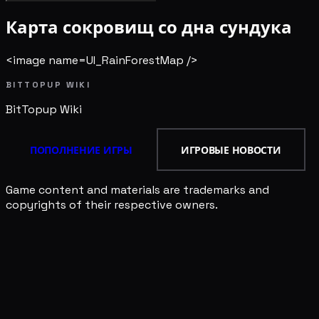
Карта сокровищ со дна сундука
<image name=UI_RainForestMap />
BITTOPUP WIKI
BitTopup
Wiki
ПОПОЛНЕНИЕ ИГРЫ
ИГРОВЫЕ НОВОСТИ
Game content and materials are trademarks and
copyrights of their respective owners.