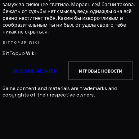
замуж за сияющее светило. Мораль сей басни такова:
бежать от судьбы нет смысла, ведь однажды она всё
равно настигнет тебя. Каким бы изворотливым и
сообразительным ты ни был, от удела своего тебе
никак не скрыться.
BITTOPUP WIKI
BitTopup
Wiki
ПОПОЛНЕНИЕ ИГРЫ
ИГРОВЫЕ НОВОСТИ
Game content and materials are trademarks and
copyrights of their respective owners.