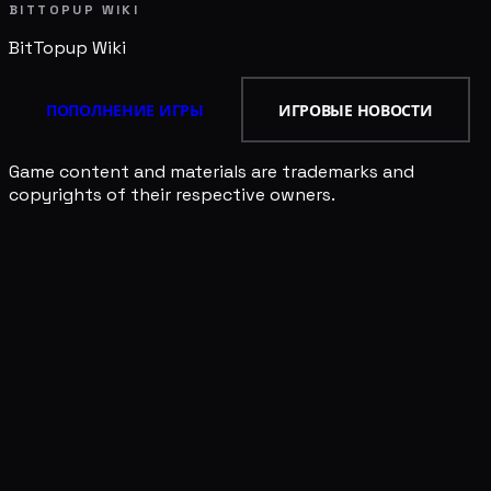
BITTOPUP WIKI
BitTopup
Wiki
ПОПОЛНЕНИЕ ИГРЫ
ИГРОВЫЕ НОВОСТИ
Game content and materials are trademarks and
copyrights of their respective owners.