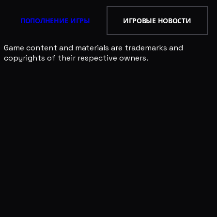
ПОПОЛНЕНИЕ ИГРЫ
ИГРОВЫЕ НОВОСТИ
Game content and materials are trademarks and
copyrights of their respective owners.