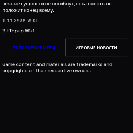
вечные сущности не погибнут, пока смерть не
положит конец всему.
BITTOPUP WIKI
BitTopup
Wiki
ПОПОЛНЕНИЕ ИГРЫ
ИГРОВЫЕ НОВОСТИ
Game content and materials are trademarks and
copyrights of their respective owners.