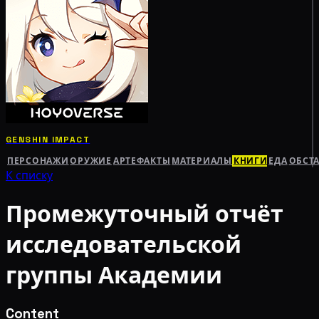
GENSHIN IMPACT
ПЕРСОНАЖИ
ОРУЖИЕ
АРТЕФАКТЫ
МАТЕРИАЛЫ
КНИГИ
ЕДА
ОБСТ
К списку
Промежуточный отчёт
исследовательской
группы Академии
Content