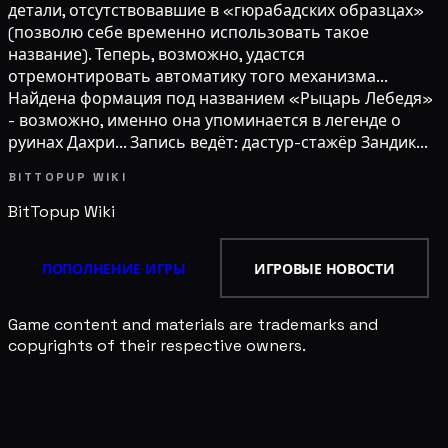
детали, отсутствовавшие в «гюрабадских образцах»
(позволю себе временно использовать такое
название). Теперь, возможно, удастся
отремонтировать автоматику того механизма...
Найдена формация под названием «Рыцарь Лебедя»
- возможно, именно она упоминается в легенде о
руинах Дахри... Запись ведёт: дастур-стажёр Зандик...
BITTOPUP WIKI
BitTopup
Wiki
ПОПОЛНЕНИЕ ИГРЫ
ИГРОВЫЕ НОВОСТИ
Game content and materials are trademarks and
copyrights of their respective owners.