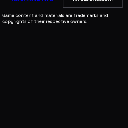
Game content and materials are trademarks and
copyrights of their respective owners.