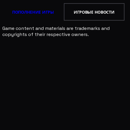
ПОПОЛНЕНИЕ ИГРЫ
ИГРОВЫЕ НОВОСТИ
Game content and materials are trademarks and
copyrights of their respective owners.