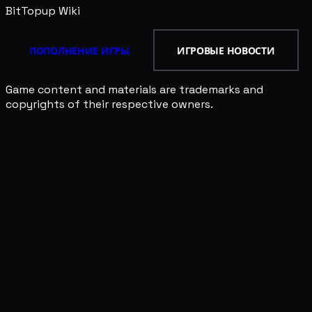
BitTopup
Wiki
ПОПОЛНЕНИЕ ИГРЫ
ИГРОВЫЕ НОВОСТИ
Game content and materials are trademarks and
copyrights of their respective owners.