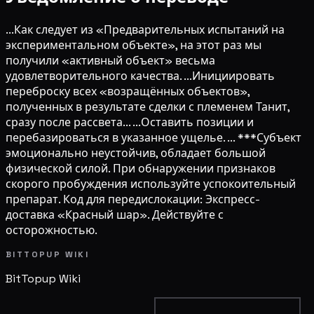
...Как следует из «Предварительных испытаний на
экспериментальном объекте», на этот раз мы
получили «активный объект» весьма
удовлетворительного качества. ...Инициировать
переброску всех «возращённых объектов»,
полученных в результате сделки с племенем Танит,
сразу после рассвета... ...Оставить позиции и
перебазироваться в указанное ущелье. ... ***Субъект
эмоционально неустойчив, обладает большой
физической силой. При обнаружении признаков
скорого пробуждения используйте успокоительный
препарат. Код для передислокации: Экспресс-
доставка «Красный шар». Действуйте с
осторожностью.
BITTOPUP WIKI
BitTopup
Wiki