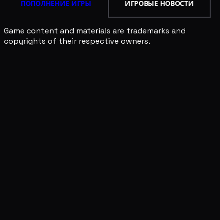
ПОПОЛНЕНИЕ ИГРЫ
ИГРОВЫЕ НОВОСТИ
Game content and materials are trademarks and
copyrights of their respective owners.