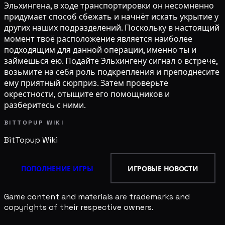
Эльхингена, в ходе транспортировки он несомненно
придумает способ сбежать и начнёт искать укрытие у
других наших подразделений. Поскольку в настоящий
момент твоё расположение является наиболее
подходящим для данной операции, именно ты и
займёшься ею. Подайте Эльхингену сигнал о встрече,
возьмите на себя роль подкрепления и преподнесите
ему приятный сюрприз. Затем проверьте
окрестности, отыщите его помощников и
разберитесь с ними.
BITTOPUP WIKI
BitTopup
Wiki
ПОПОЛНЕНИЕ ИГРЫ
ИГРОВЫЕ НОВОСТИ
Game content and materials are trademarks and
copyrights of their respective owners.