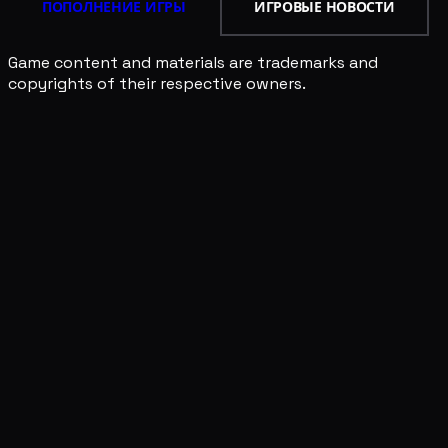
ПОПОЛНЕНИЕ ИГРЫ
ИГРОВЫЕ НОВОСТИ
Game content and materials are trademarks and
copyrights of their respective owners.