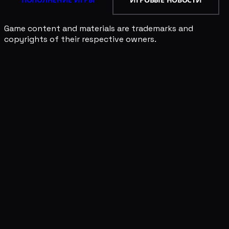
Game content and materials are trademarks and
copyrights of their respective owners.