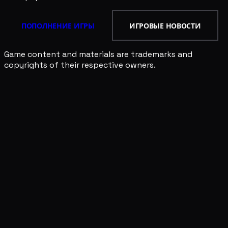
ПОПОЛНЕНИЕ ИГРЫ
ИГРОВЫЕ НОВОСТИ
Game content and materials are trademarks and
copyrights of their respective owners.