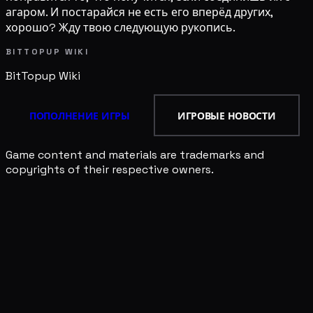
агаром. И постарайся не есть его вперёд других,
хорошо? Жду твою следующую рукопись.
BITTOPUP WIKI
BitTopup
Wiki
ПОПОЛНЕНИЕ ИГРЫ
ИГРОВЫЕ НОВОСТИ
Game content and materials are trademarks and
copyrights of their respective owners.