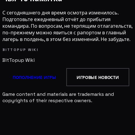
С сегодняшнего дня время осмотра изменилось.
Подготовьте ежедневный отчёт до прибытия
командира. По вопросам, не терпящим отлагательств,
по-прежнему можно явиться с рапортом в главный
лагерь в полдень, в этом без изменений. Не забудьте.
BITTOPUP WIKI
BitTopup
Wiki
ПОПОЛНЕНИЕ ИГРЫ
ИГРОВЫЕ НОВОСТИ
Game content and materials are trademarks and
copyrights of their respective owners.