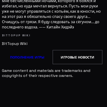
мне бесчисленными ночами, которого я боялся и
избегал, но куда мечтал вернуться. Пусть мои руки
уже не могут управляться с копьём, как в юности, но
на этот раз я обязательно спасу своего друга...
Очищусь от грязи. Я буду следовать за сёгуном... до
последнего вздоха. —— Китайн Хидэйэ
BITTOPUP WIKI
BitTopup
Wiki
ПОПОЛНЕНИЕ ИГРЫ
ИГРОВЫЕ НОВОСТИ
Game content and materials are trademarks and
copyrights of their respective owners.