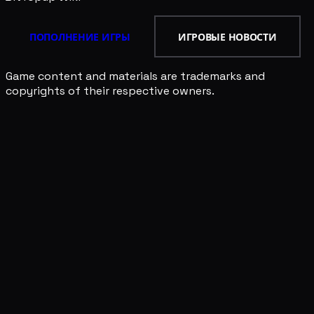
ПОПОЛНЕНИЕ ИГРЫ
ИГРОВЫЕ НОВОСТИ
Game content and materials are trademarks and
copyrights of their respective owners.