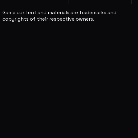
Game content and materials are trademarks and
copyrights of their respective owners.