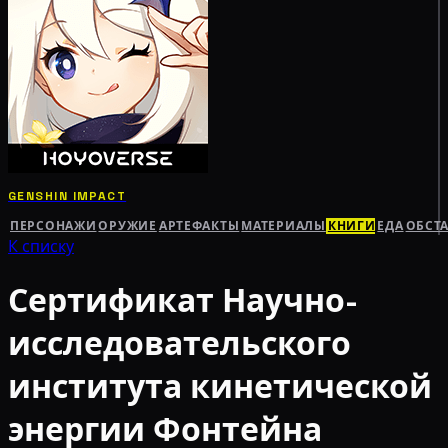
GENSHIN IMPACT
ПЕРСОНАЖИ
ОРУЖИЕ
АРТЕФАКТЫ
МАТЕРИАЛЫ
КНИГИ
ЕДА
ОБСТ
К списку
Сертификат Научно-
исследовательского
института кинетической
энергии Фонтейна