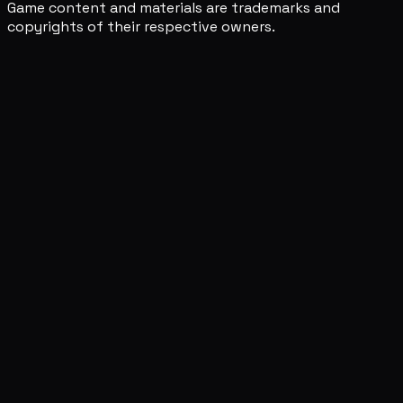
Game content and materials are trademarks and
copyrights of their respective owners.