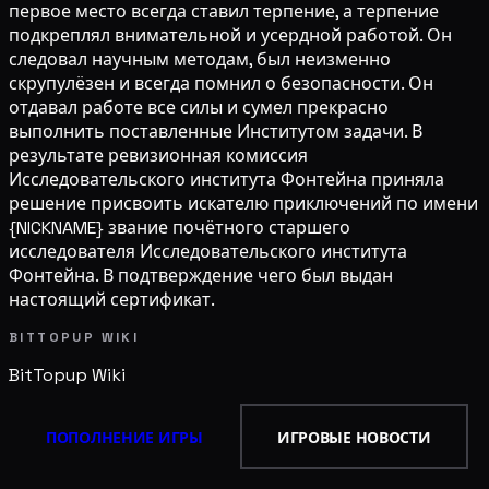
первое место всегда ставил терпение, а терпение
подкреплял внимательной и усердной работой. Он
следовал научным методам, был неизменно
скрупулёзен и всегда помнил о безопасности. Он
отдавал работе все силы и сумел прекрасно
выполнить поставленные Институтом задачи. В
результате ревизионная комиссия
Исследовательского института Фонтейна приняла
решение присвоить искателю приключений по имени
{NICKNAME} звание почётного старшего
исследователя Исследовательского института
Фонтейна. В подтверждение чего был выдан
настоящий сертификат.
BITTOPUP WIKI
BitTopup
Wiki
ПОПОЛНЕНИЕ ИГРЫ
ИГРОВЫЕ НОВОСТИ