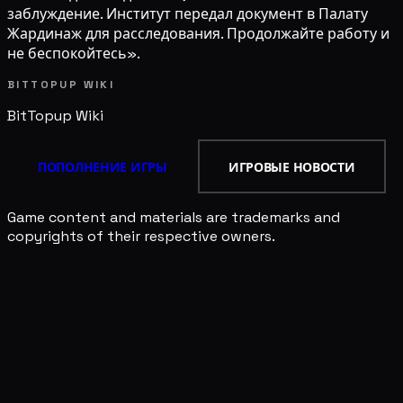
заблуждение. Институт передал документ в Палату
Жардинаж для расследования. Продолжайте работу и
не беспокойтесь».
BITTOPUP WIKI
BitTopup
Wiki
ПОПОЛНЕНИЕ ИГРЫ
ИГРОВЫЕ НОВОСТИ
Game content and materials are trademarks and
copyrights of their respective owners.