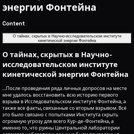
энергии Фонтейна
Content
О тайнах, скрытых в Научно-исследовательском институте
кинетической энергии Фонтейна
О тайнах, скрытых в Научно-
исследовательском институте
кинетической энергии Фонтейна
...После проведения ряда личных допросов на месте
мне удалось восстановить всю историю первого
взрыва в Исследовательском институте Фонтейна, а
также все факты, связанные со вторым взрывом. Всё
это было связано с попытками Института скрыть
огромную угрозу для всего Кур-де-Фонтейна, а
именно то, что руины Центральной лаборатории