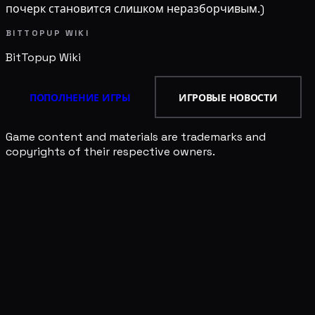
почерк становится слишком неразборчивым.)
BITTOPUP WIKI
BitTopup
Wiki
ПОПОЛНЕНИЕ ИГРЫ
ИГРОВЫЕ НОВОСТИ
Game content and materials are trademarks and
copyrights of their respective owners.