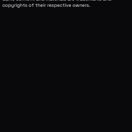
copyrights of their respective owners.