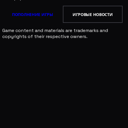
ПОПОЛНЕНИЕ ИГРЫ
ИГРОВЫЕ НОВОСТИ
Game content and materials are trademarks and
copyrights of their respective owners.