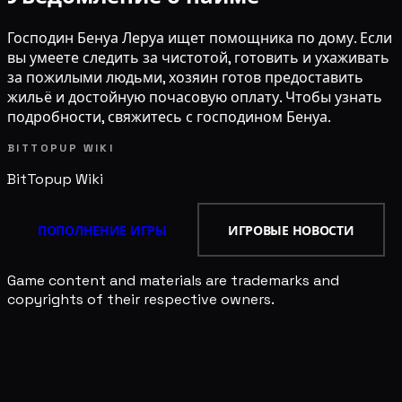
Господин Бенуа Леруа ищет помощника по дому. Если
вы умеете следить за чистотой, готовить и ухаживать
за пожилыми людьми, хозяин готов предоставить
жильё и достойную почасовую оплату. Чтобы узнать
подробности, свяжитесь с господином Бенуа.
BITTOPUP WIKI
BitTopup
Wiki
ПОПОЛНЕНИЕ ИГРЫ
ИГРОВЫЕ НОВОСТИ
Game content and materials are trademarks and
copyrights of their respective owners.