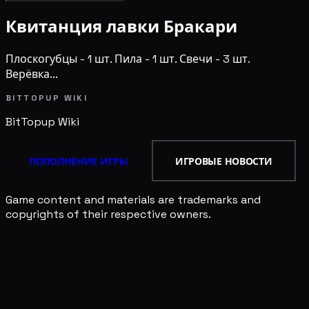
Квитанция лавки Бракари
Плоскогубцы - 1 шт. Пила - 1 шт. Свечи - 3 шт.
Верёвка...
BITTOPUP WIKI
BitTopup
Wiki
ПОПОЛНЕНИЕ ИГРЫ
ИГРОВЫЕ НОВОСТИ
Game content and materials are trademarks and
copyrights of their respective owners.