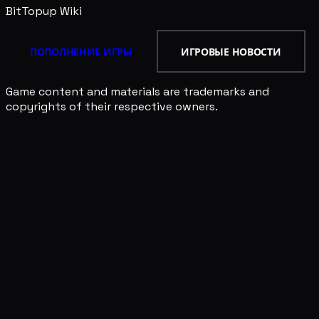
BitTopup
Wiki
ПОПОЛНЕНИЕ ИГРЫ
ИГРОВЫЕ НОВОСТИ
Game content and materials are trademarks and
copyrights of their respective owners.