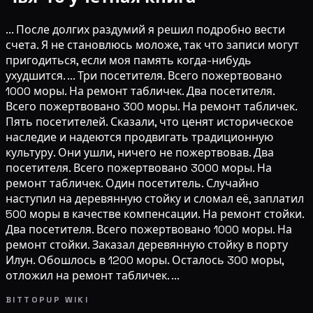
... После долгих раздумий я решил подробно вести
счета. Я не становлюсь моложе, так что записи могут
пригодиться, если моя память когда-нибудь
ухудшится. ... Три посетителя. Всего пожертвовано
1000 моры. На ремонт табличек. Два посетителя.
Всего пожертвовано 300 моры. На ремонт табличек.
Пять посетителей. Сказали, что ценят историческое
наследие и надеются продвигать традиционную
культуру. Они ушли, ничего не пожертвовав. Два
посетителя. Всего пожертвовано 3000 моры. На
ремонт табличек. Один посетитель. Случайно
наступил на деревянную стойку и сломал её, заплатил
500 моры в качестве компенсации. На ремонт стойки.
Два посетителя. Всего пожертвовано 1000 моры. На
ремонт стойки. Заказал деревянную стойку в порту
Илун. Обошлось в 1200 моры. Осталось 300 моры,
отложил на ремонт табличек. ...
BITTOPUP WIKI