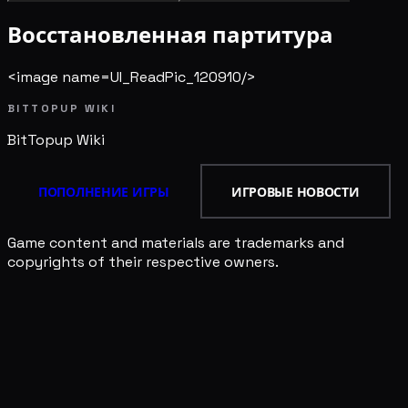
Восстановленная партитура
<image name=UI_ReadPic_120910/>
BITTOPUP WIKI
BitTopup
Wiki
ПОПОЛНЕНИЕ ИГРЫ
ИГРОВЫЕ НОВОСТИ
Game content and materials are trademarks and
copyrights of their respective owners.